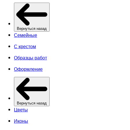
Вернуться назад
Семейные
С крестом
Образцы работ
Оформление
Вернуться назад
Цветы
Иконы