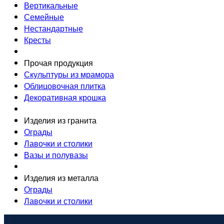
Вертикальные
Семейные
Нестандартные
Кресты
Прочая продукция
Скульптуры из мрамора
Облицовочная плитка
Декоративная крошка
Изделия из гранита
Ограды
Лавочки и столики
Вазы и полувазы
Изделия из металла
Ограды
Лавочки и столики