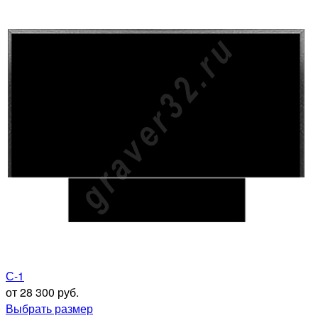
С-1
от 28 300 руб.
Выбрать размер