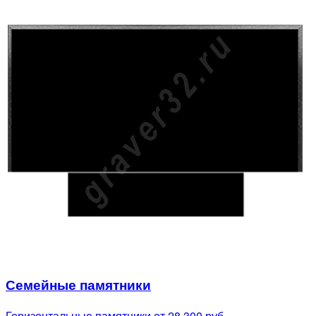
Семейные памятники
Горизонтальные памятники от 28 300 руб.