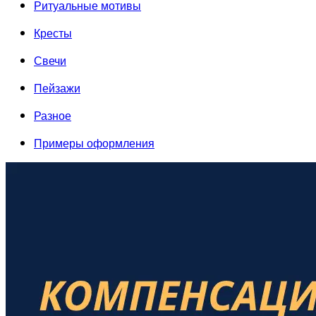
Ритуальные мотивы
Кресты
Свечи
Пейзажи
Разное
Примеры оформления