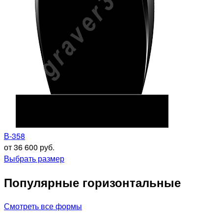
В-358
от 36 600 руб.
Выбрать размер
Популярные горизонтальные
Смотреть все формы