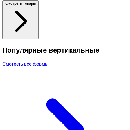
Смотреть товары
Популярные вертикальные
Смотреть все формы