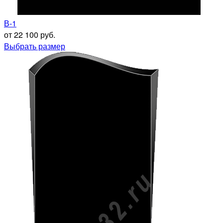
В-1
от 22 100 руб.
Выбрать размер