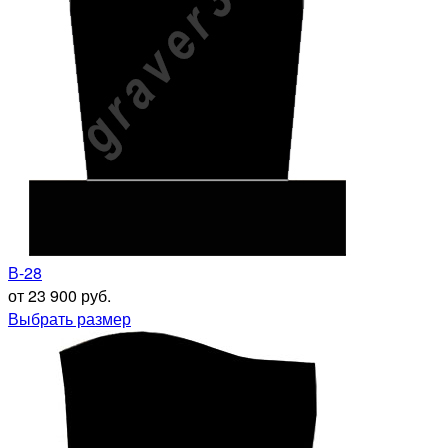
В-28
от 23 900 руб.
Выбрать размер