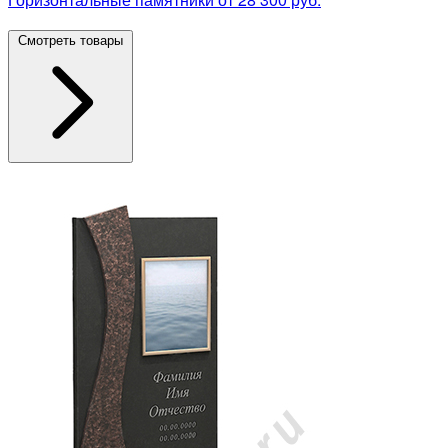
Смотреть товары