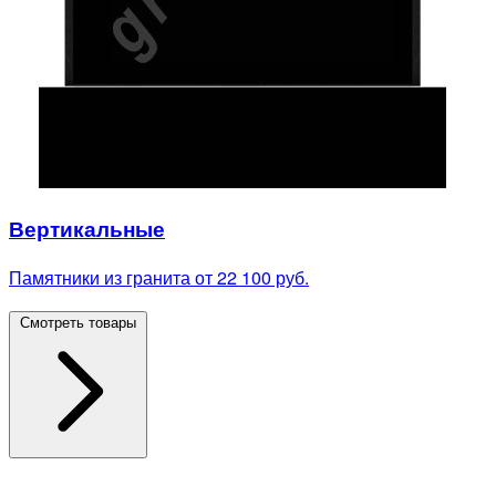
Вертикальные
Памятники из гранита от 22 100 руб.
Смотреть товары