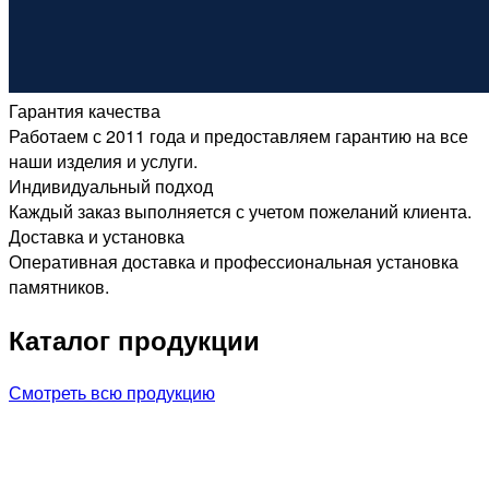
Гарантия качества
Работаем с 2011 года и предоставляем гарантию на все
наши изделия и услуги.
Индивидуальный подход
Каждый заказ выполняется с учетом пожеланий клиента.
Доставка и установка
Оперативная доставка и профессиональная установка
памятников.
Каталог продукции
Смотреть всю продукцию