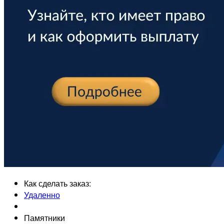
Как сделать заказ:
Удаленно
Памятники