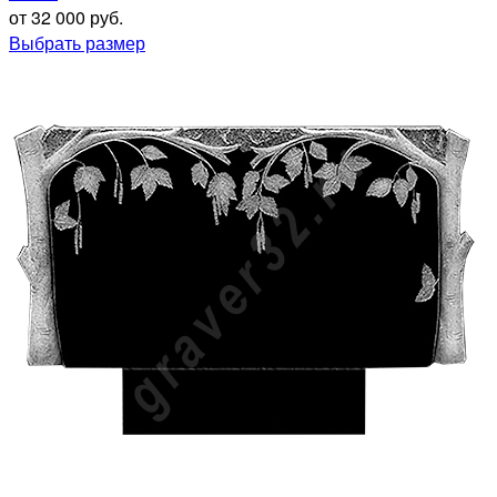
от 32 000 руб.
Выбрать размер