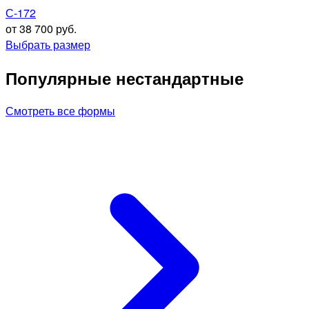
С-172
от 38 700 руб.
Выбрать размер
Популярные нестандартные
Смотреть все формы