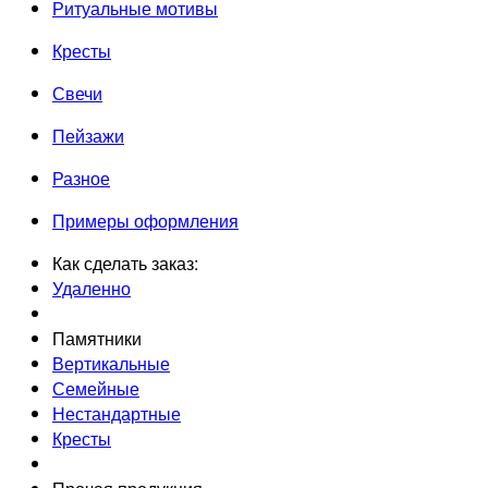
Ритуальные мотивы
Кресты
Свечи
Пейзажи
Разное
Примеры оформления
Как сделать заказ:
Удаленно
Памятники
Вертикальные
Семейные
Нестандартные
Кресты