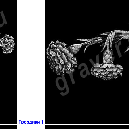
Гвоздики 1