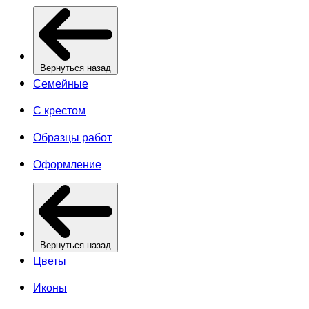
Вернуться назад
Семейные
С крестом
Образцы работ
Оформление
Вернуться назад
Цветы
Иконы