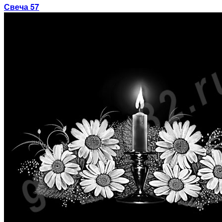
Свеча 57