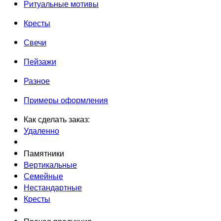
Ритуальные мотивы
Кресты
Свечи
Пейзажи
Разное
Примеры оформления
Как сделать заказ:
Удаленно
Памятники
Вертикальные
Семейные
Нестандартные
Кресты