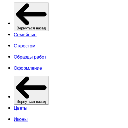
Вернуться назад
Семейные
С крестом
Образцы работ
Оформление
Вернуться назад
Цветы
Иконы