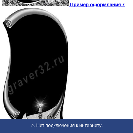
Пример оформления 7
⚠️ Нет подключения к интернету.