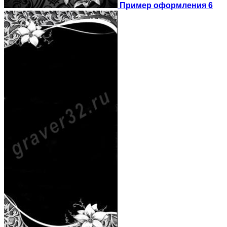
Пример оформления 6