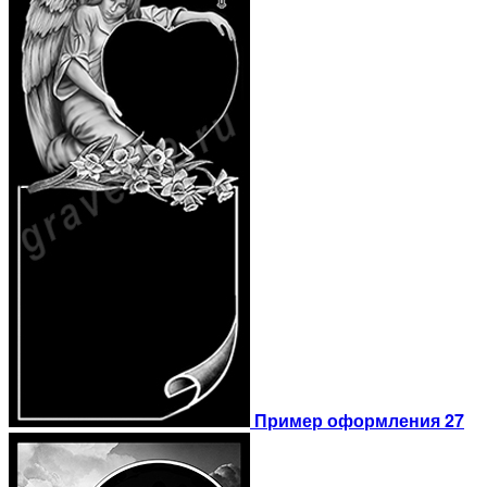
Пример оформления 27