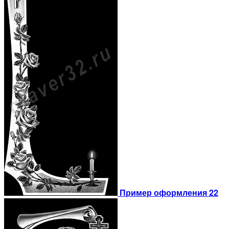
Пример оформления 22