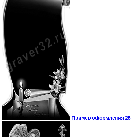
Пример оформления 26