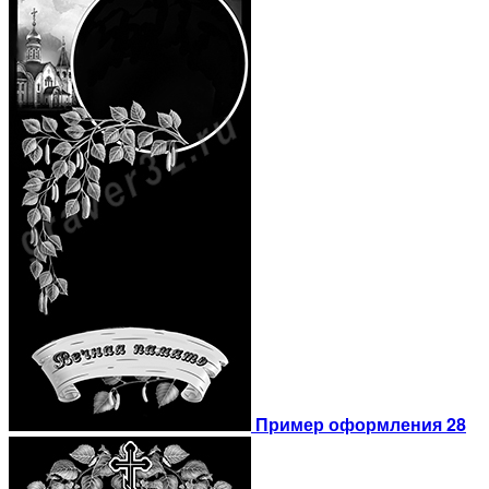
Пример оформления 28