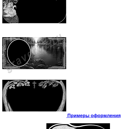
Примеры оформления