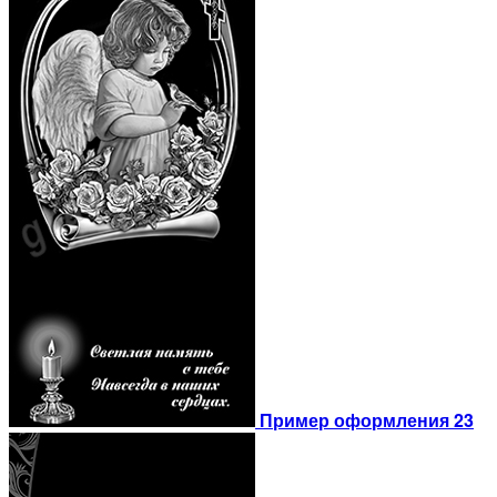
Пример оформления 23