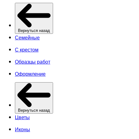
Вернуться назад
Семейные
С крестом
Образцы работ
Оформление
Вернуться назад
Цветы
Иконы