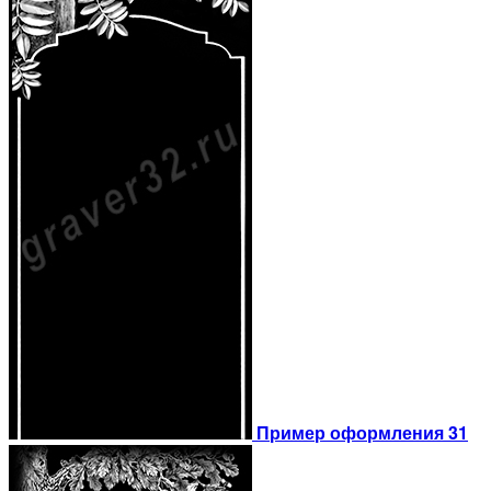
Пример оформления 31