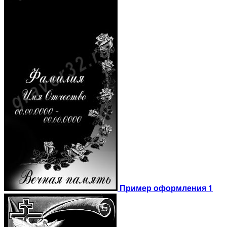
Пример оформления 1