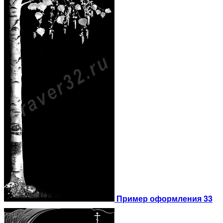
Пример оформления 33