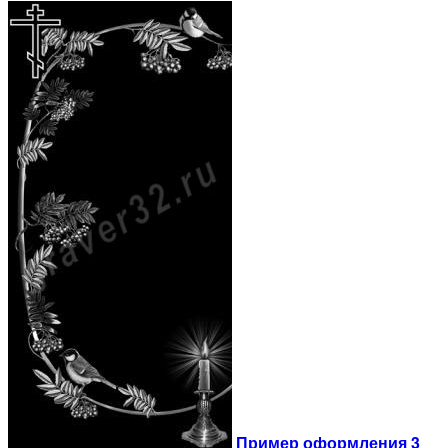
Пример оформления 3