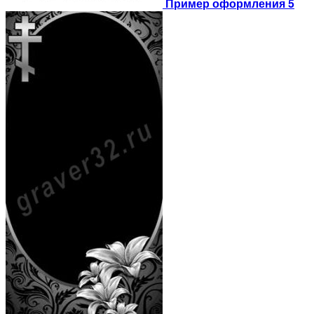
Пример оформления 5