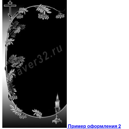
Пример оформления 2