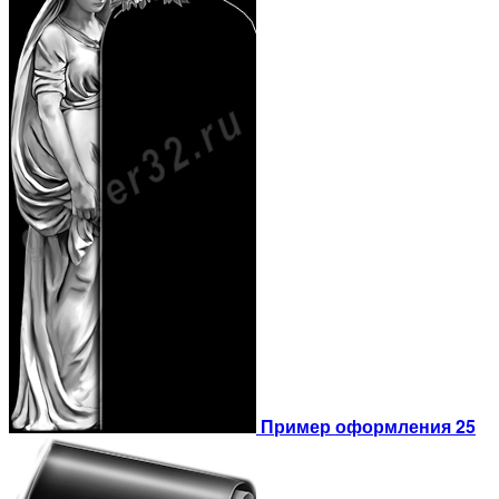
Пример оформления 25