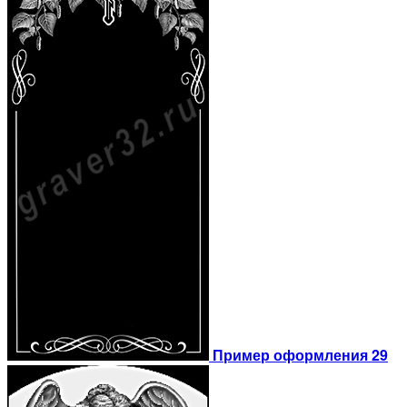
Пример оформления 29