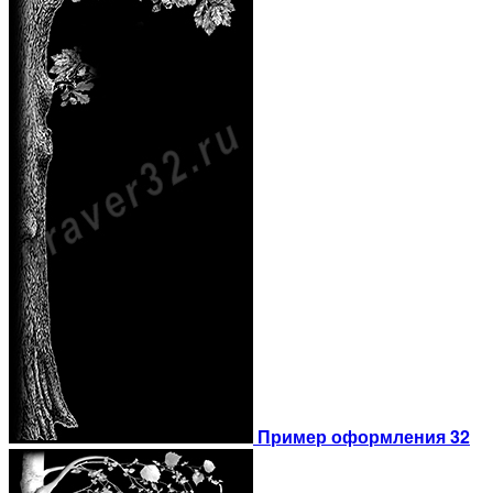
Пример оформления 32