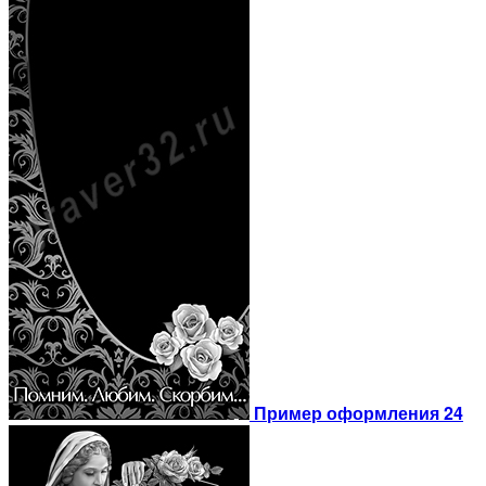
Пример оформления 24