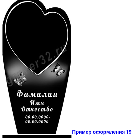
Пример оформления 19