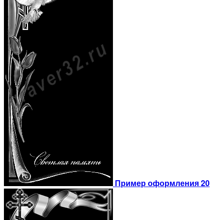
Пример оформления 20