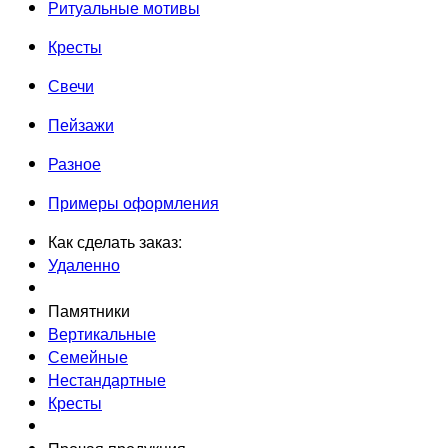
Ритуальные мотивы
Кресты
Свечи
Пейзажи
Разное
Примеры оформления
Как сделать заказ:
Удаленно
Памятники
Вертикальные
Семейные
Нестандартные
Кресты