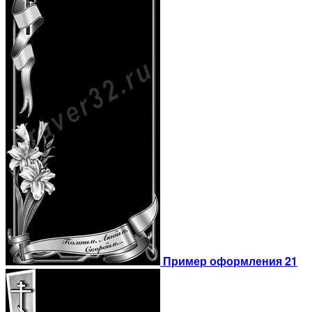
Пример оформления 21