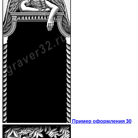
Пример оформления 30