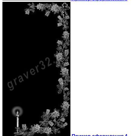
Пример оформления 4