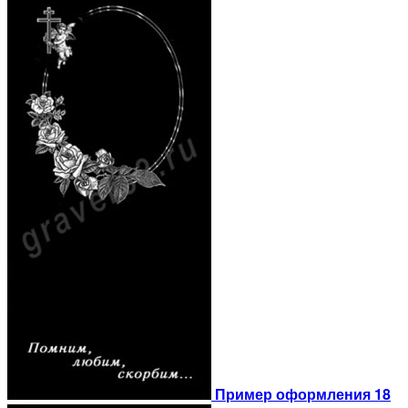
Пример оформления 18