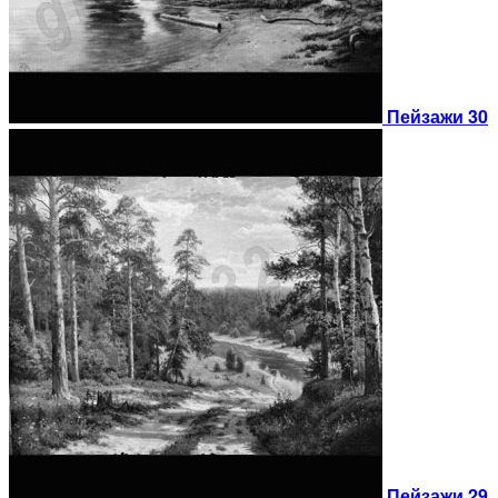
Пейзажи 30
Пейзажи 29