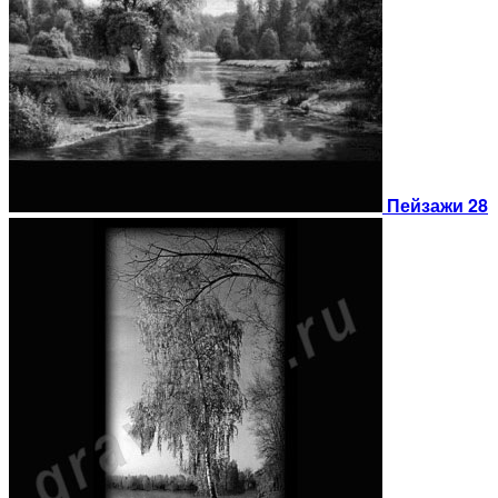
Пейзажи 28