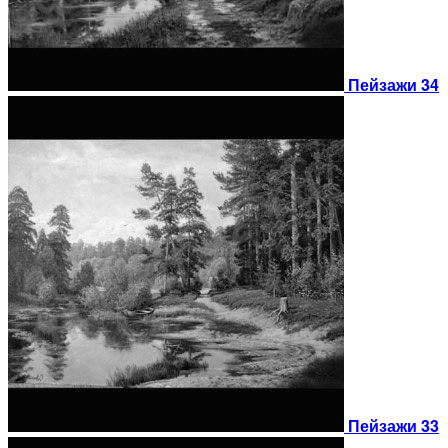
Пейзажи 34
Пейзажи 33