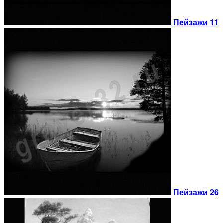
Пейзажи 11
Пейзажи 26