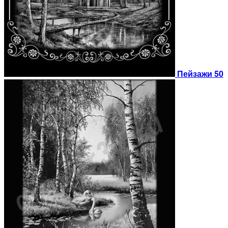
Пейзажи 50