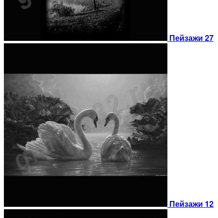
Пейзажи 27
Пейзажи 12