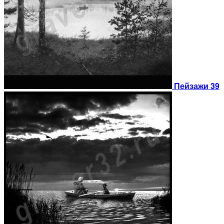
Пейзажи 39