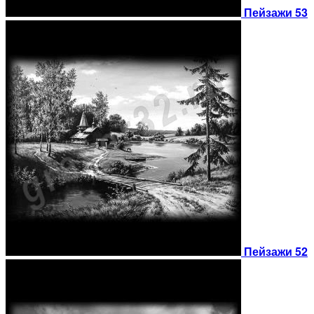
Пейзажи 53
Пейзажи 52