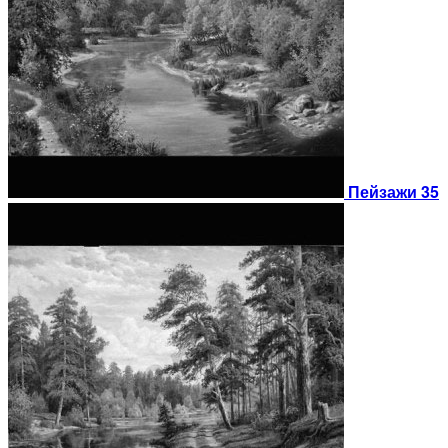
Пейзажи 35