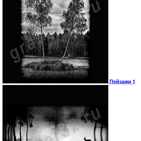
Пейзажи 1