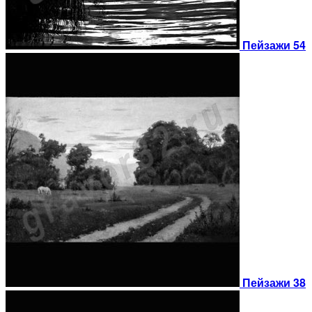
Пейзажи 54
Пейзажи 38