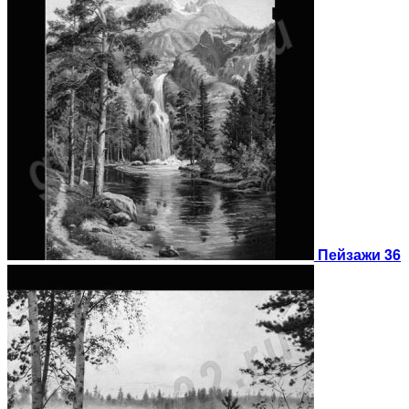
Пейзажи 36