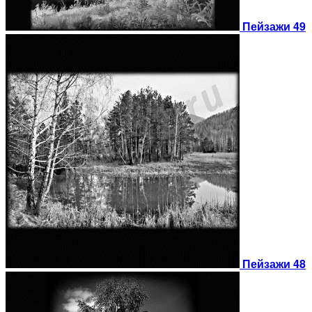
Пейзажи 49
Пейзажи 48