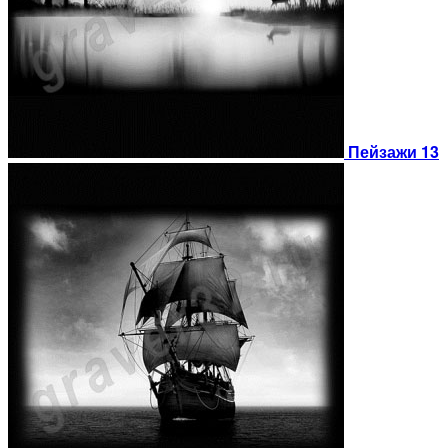
Пейзажи 13