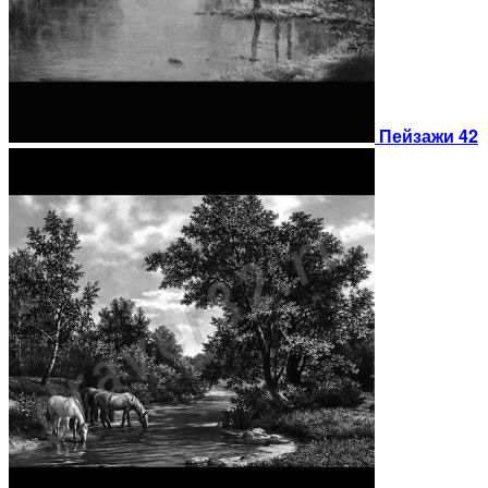
Пейзажи 42