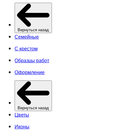
Вернуться назад
Семейные
С крестом
Образцы работ
Оформление
Вернуться назад
Цветы
Иконы