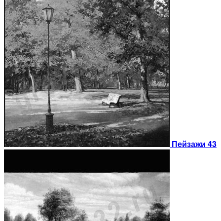
Пейзажи 43