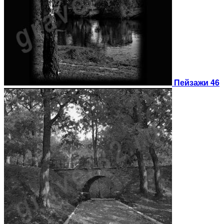
Пейзажи 46