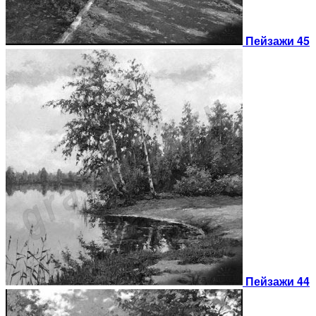
Пейзажи 45
Пейзажи 44