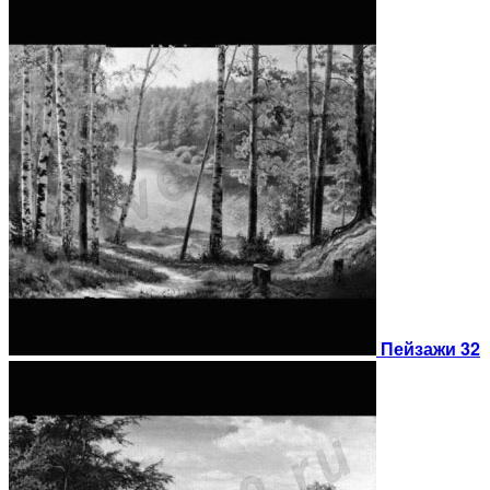
Пейзажи 32