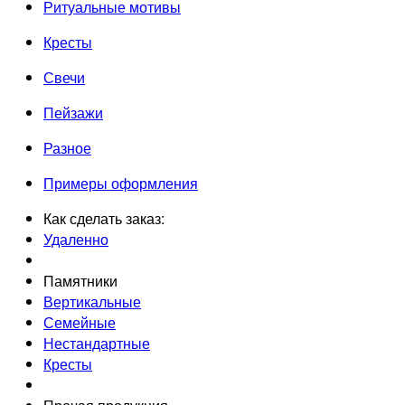
Ритуальные мотивы
Кресты
Свечи
Пейзажи
Разное
Примеры оформления
Как сделать заказ:
Удаленно
Памятники
Вертикальные
Семейные
Нестандартные
Кресты