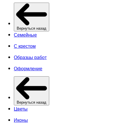
Вернуться назад
Семейные
С крестом
Образцы работ
Оформление
Вернуться назад
Цветы
Иконы