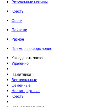
Ритуальные мотивы
Кресты
Свечи
Пейзажи
Разное
Примеры оформления
Как сделать заказ:
Удаленно
Памятники
Вертикальные
Семейные
Нестандартные
Кресты